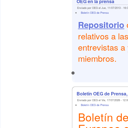
OEG en la prensa
Enviado por OEG el Jue, 11/07/2013 - 16:
Boletín OEG de Prensa
Repositorio
relativos a l
entrevistas a
miembros.
Boletín OEG de Prensa,
Enviado por OEG el Vie, 17/07/2026 - 12:0
Boletín OEG de Prensa
Boletín d