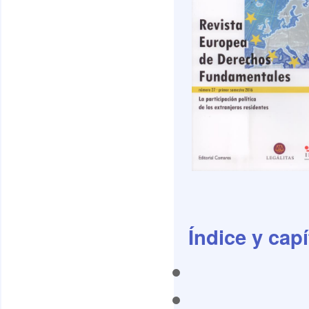
Índice y cap