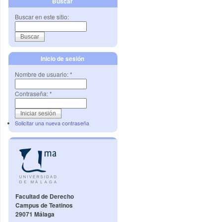
Buscar
Buscar en este sitio:
Inicio de sesión
Nombre de usuario:
*
Contraseña:
*
Solicitar una nueva contraseña
Facultad de Derecho
Campus de Teatinos
29071 Málaga