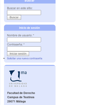
Buscar
Buscar en este sitio:
Inicio de sesión
Nombre de usuario:
*
Contraseña:
*
Solicitar una nueva contraseña
Facultad de Derecho
Campus de Teatinos
29071 Málaga