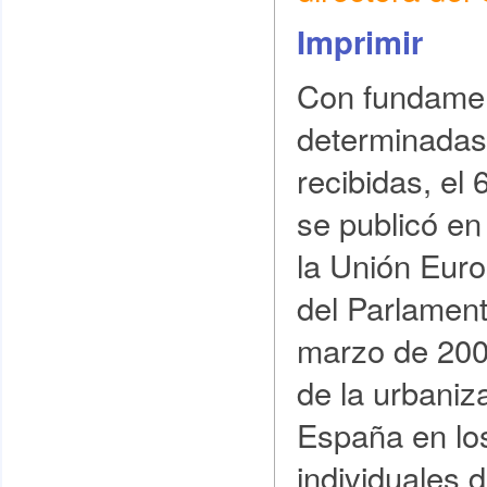
Imprimir
Con fundame
determinadas
recibidas, el
se publicó en 
la Unión Euro
del Parlamen
marzo de 200
de la urbaniz
España en lo
individuales 