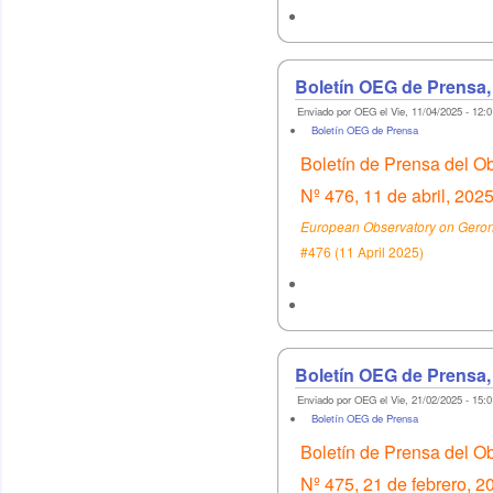
Boletín OEG de Prensa,
Enviado por OEG el Vie, 11/04/2025 - 12:0
Boletín OEG de Prensa
Boletín de Prensa del O
Nº 476, 11 de abril, 202
European Observatory on Geront
#476 (11 April 2025)
Boletín OEG de Prensa,
Enviado por OEG el Vie, 21/02/2025 - 15:0
Boletín OEG de Prensa
Boletín de Prensa del O
Nº 475, 21 de febrero, 2