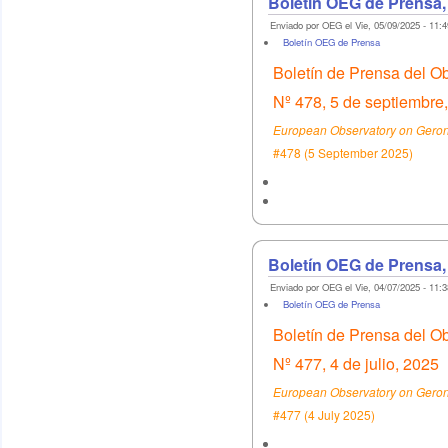
Boletín OEG de Prensa,
Enviado por OEG el Vie, 05/09/2025 - 11:4
Boletín OEG de Prensa
Boletín de Prensa del O
Nº 478, 5 de septiembre
European Observatory on Geront
#478 (5 September 2025)
Boletín OEG de Prensa,
Enviado por OEG el Vie, 04/07/2025 - 11:3
Boletín OEG de Prensa
Boletín de Prensa del O
Nº 477, 4 de julio, 2025
European Observatory on Geront
#477 (4 July 2025)