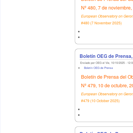
Nº 480, 7 de noviembre,
European Observatory on Geront
#480 (7 November 2025)
Boletín OEG de Prensa,
Enviado por OEG el Vie, 10/10/2025 - 12:0
Boletín OEG de Prensa
Boletín de Prensa del O
Nº 479, 10 de octubre, 
European Observatory on Geront
#479 (10 October 2025)