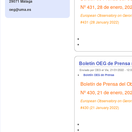
29071 Málaga
Nº 431, 28 de enero, 20
oeg@uma.es
European Observatory on Geront
#431 (28 January 2022)
Boletín OEG de Prensa 
Enviado por OEG el Vie, 21/01/2022 - 12:0
Boletín OEG de Prensa
Boletín de Prensa del O
Nº 430, 21 de enero, 20
European Observatory on Geront
#430 (21 January 2022)