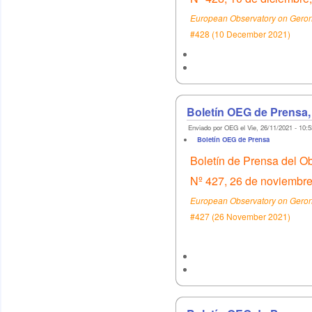
European Observatory on Geront
#428 (10 December 2021)
Boletín OEG de Prensa,
Enviado por OEG el Vie, 26/11/2021 - 10:5
Boletín OEG de Prensa
Boletín de Prensa del O
Nº 427, 26 de noviembre
European Observatory on Geront
#427 (26 November 2021)