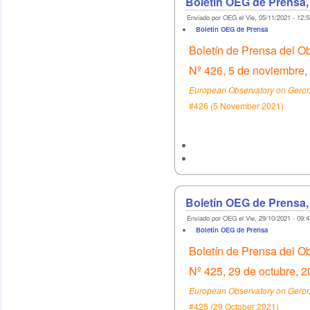
Boletín OEG de Prensa,
Enviado por OEG el Vie, 05/11/2021 - 12:5
Boletín OEG de Prensa
Boletín de Prensa del O
Nº 426, 5 de noviembre,
European Observatory on Geront
#426 (5 November 2021)
Boletín OEG de Prensa,
Enviado por OEG el Vie, 29/10/2021 - 09:4
Boletín OEG de Prensa
Boletín de Prensa del O
Nº 425, 29 de octubre, 
European Observatory on Geront
#425 (29 October 2021)