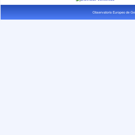
Observatorio Europeo de Ge