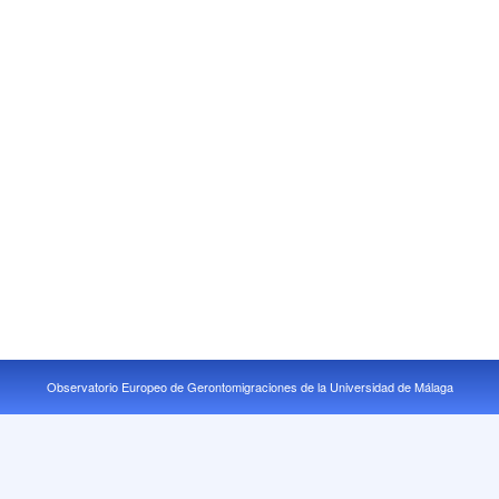
Observatorio Europeo de Gerontomigraciones de la Universidad de Málaga