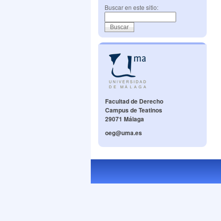
Buscar en este sitio:
Facultad de Derecho
Campus de Teatinos
29071 Málaga
oeg@uma.es