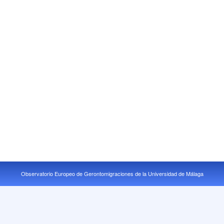
Observatorio Europeo de Gerontomigraciones de la Universidad de Málaga