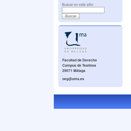
Buscar en este sitio:
Facultad de Derecho
Campus de Teatinos
29071 Málaga
oeg@uma.es