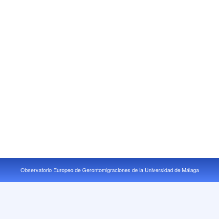
Observatorio Europeo de Gerontomigraciones de la Universidad de Málaga