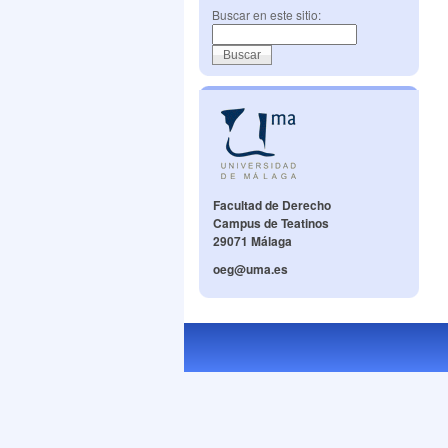
Buscar en este sitio:
Facultad de Derecho
Campus de Teatinos
29071 Málaga
oeg@uma.es