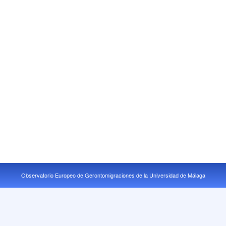
Observatorio Europeo de Gerontomigraciones de la Universidad de Málaga