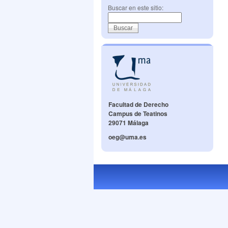
Buscar en este sitio:
Facultad de Derecho
Campus de Teatinos
29071 Málaga
oeg@uma.es