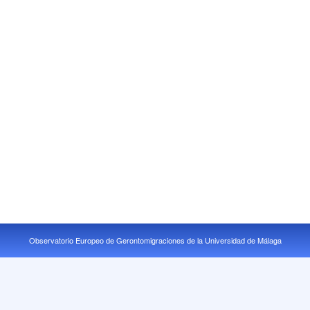
Observatorio Europeo de Gerontomigraciones de la Universidad de Málaga