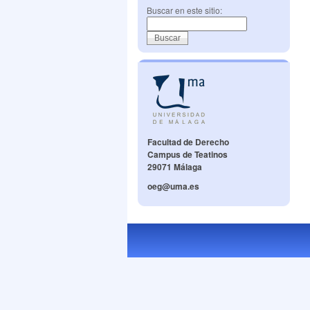
Buscar en este sitio:
Facultad de Derecho
Campus de Teatinos
29071 Málaga
oeg@uma.es