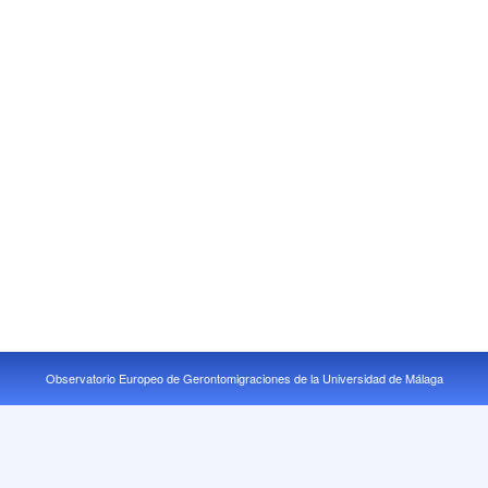
Observatorio Europeo de Gerontomigraciones de la Universidad de Málaga