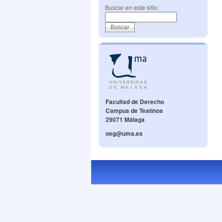
Buscar en este sitio:
Facultad de Derecho
Campus de Teatinos
29071 Málaga
oeg@uma.es