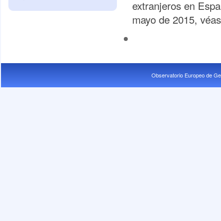
extranjeros en Espa
mayo de 2015, véas
Observatorio Europeo de Ge