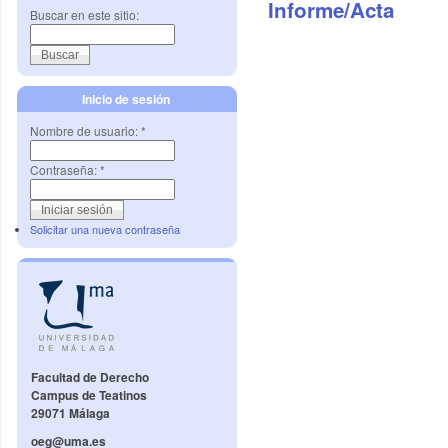
Informe/Acta
Buscar en este sitio:
Inicio de sesión
Nombre de usuario:
*
Contraseña:
*
Solicitar una nueva contraseña
Facultad de Derecho
Campus de Teatinos
29071 Málaga
oeg@uma.es