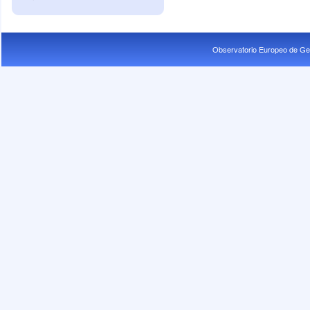
Observatorio Europeo de Ge