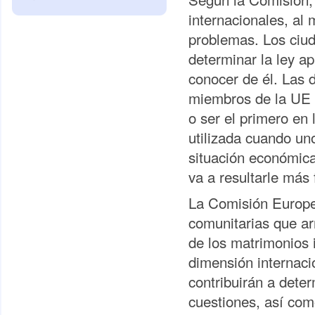
internacionales, al
problemas. Los ciu
determinar la ley ap
conocer de él. Las d
miembros de la UE c
o ser el primero en 
utilizada cuando un
situación económica,
va a resultarle más 
La Comisión Europe
comunitarias que ar
de los matrimonios 
dimensión internaci
contribuirán a dete
cuestiones, así com