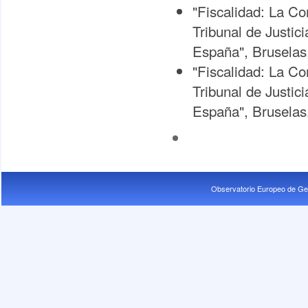
"Fiscalidad: La Co
Tribunal de Justic
España", Bruselas
"Fiscalidad: La Co
Tribunal de Justic
España", Bruselas
Observatorio Europeo de Ge