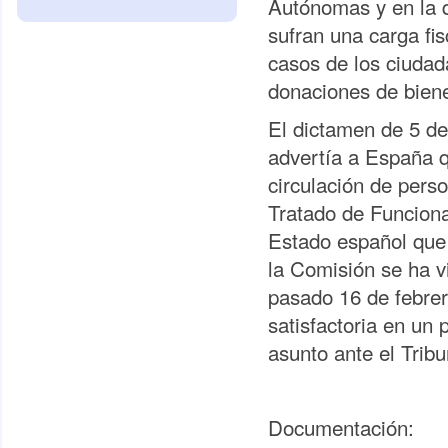
Autónomas y en la qu
sufran una carga fi
casos de los ciudad
donaciones de bien
El dictamen de 5 d
advertía a España qu
circulación de perso
Tratado de Funciona
Estado español que 
la Comisión se ha v
pasado 16 de febrer
satisfactoria en un 
asunto ante el Tribu
Documentación: