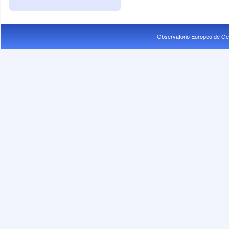
Observatorio Europeo de Ge