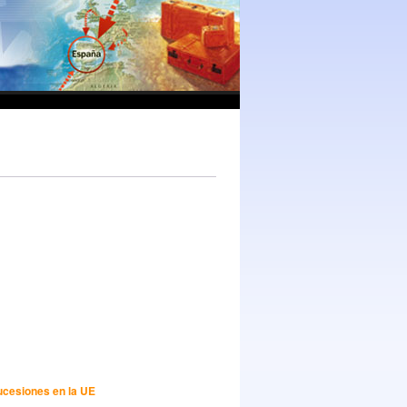
ucesiones en la UE