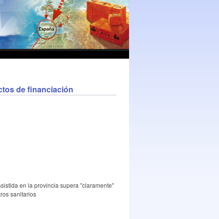
ctos de financiación
sistida en la provincia supera "claramente"
ros sanitarios