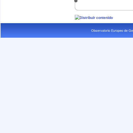
Observatorio Europeo de Ge