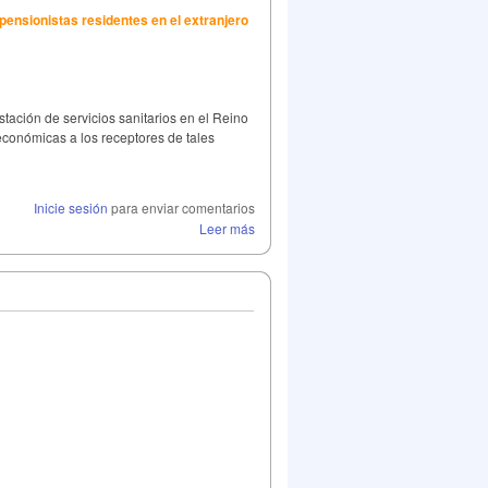
pensionistas residentes en el extranjero
stación de servicios sanitarios en el Reino
económicas a los receptores de tales
Inicie sesión
para enviar comentarios
Leer más