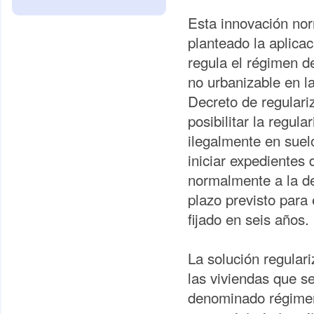
Esta innovación nor
planteado la aplica
regula el régimen d
no urbanizable en 
Decreto de regulari
posibilitar la regul
ilegalmente en suel
iniciar expedientes
normalmente a la de
plazo previsto para
fijado en seis años.
La solución regular
las viviendas que se
denominado régimen