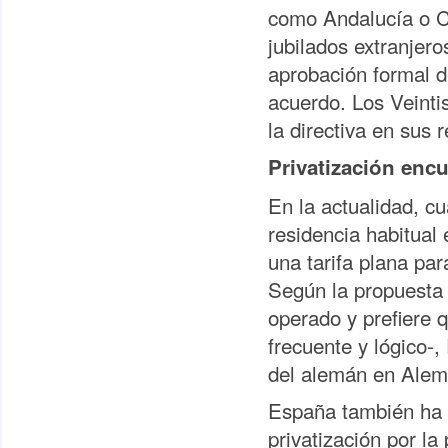
como Andalucía o C
jubilados extranjero
aprobación formal d
acuerdo. Los Veinti
la directiva en sus 
Privatización encu
En la actualidad, c
residencia habitual
una tarifa plana par
Según la propuesta 
operado y prefiere 
frecuente y lógico-
del alemán en Alem
España también ha i
privatización por la