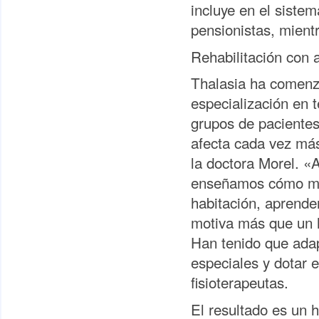
incluye en el sistem
pensionistas, mient
Rehabilitación con 
Thalasia ha comenza
especialización en t
grupos de pacientes
afecta cada vez más
la doctora Morel. «
enseñamos cómo mej
habitación, aprende
motiva más que un h
Han tenido que adap
especiales y dotar e
fisioterapeutas.
El resultado es un 