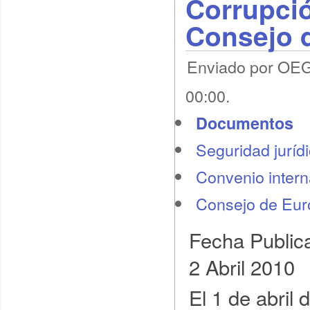
Corrupció
Consejo 
Enviado por OEG 
00:00.
Documentos
Seguridad juríd
Convenio intern
Consejo de Eur
Fecha Public
2 Abril 2010
El 1 de abril