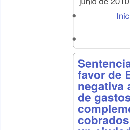
junio de 2010
Ini
Sentencia
favor de 
negativa 
de gastos
compleme
cobrados 