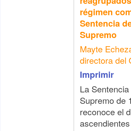
reagrupados 
régimen com
Sentencia de
Supremo
Mayte Echezar
directora de
Imprimir
La Sentencia 
Supremo de 1
reconoce el d
ascendientes