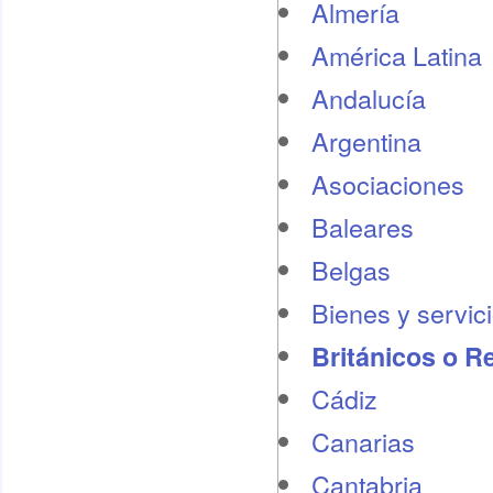
Almería
América Latina
Andalucía
Argentina
Asociaciones
Baleares
Belgas
Bienes y servic
Británicos o R
Cádiz
Canarias
Cantabria