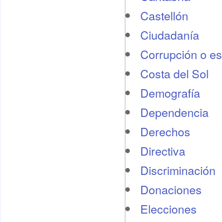
Castellón
Ciudadanía
Corrupción o e
Costa del Sol
Demografí­a
Dependencia
Derechos
Directiva
Discriminación
Donaciones
Elecciones