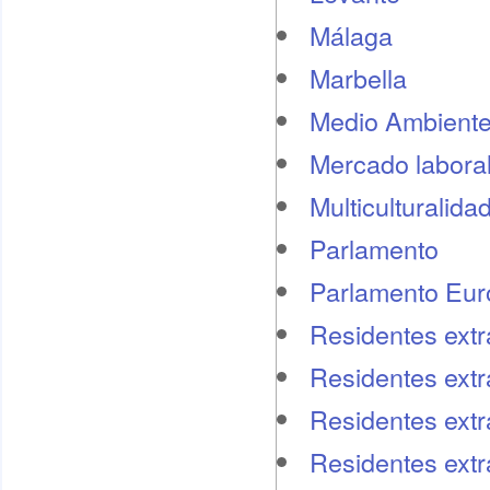
Málaga
Marbella
Medio Ambient
Mercado labora
Multiculturalida
Parlamento
Parlamento Eu
Residentes extr
Residentes extr
Residentes extr
Residentes ext