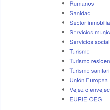
Rumanos
Sanidad
Sector inmobilia
Servicios munic
Servicios socia
Turismo
Turismo residen
Turismo sanitar
Unión Europea
Vejez o envejec
EURIE-OEG