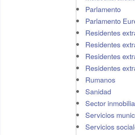
Parlamento
Parlamento Eu
Residentes extr
Residentes extr
Residentes extr
Residentes ext
Rumanos
Sanidad
Sector inmobilia
Servicios munic
Servicios socia