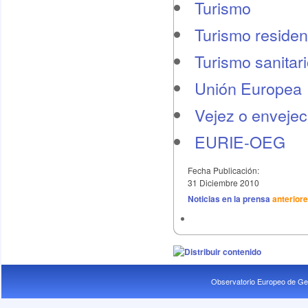
Turismo
Turismo residen
Turismo sanitar
Unión Europea
Vejez o envejec
EURIE-OEG
Fecha Publicación:
31 Diciembre 2010
Noticias en la prensa
anterior
Observatorio Europeo de Ge