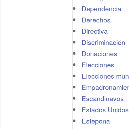
Dependencia
Derechos
Directiva
Discriminación
Donaciones
Elecciones
Elecciones mun
Empadronamien
Escandinavos
Estados Unidos
Estepona