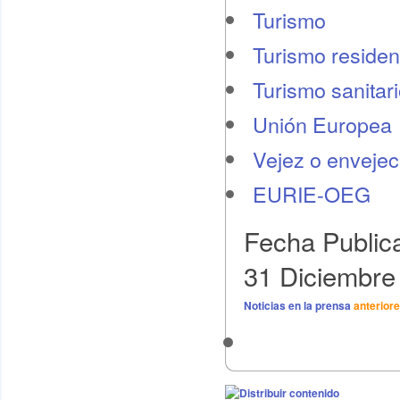
Turismo
Turismo residen
Turismo sanitar
Unión Europea
Vejez o envejec
EURIE-OEG
Fecha Public
31 Diciembre
Noticias en la prensa
anterior