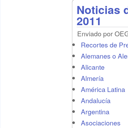
Noticias 
2011
Enviado por OEG 
Recortes de Pr
Alemanes o Al
Alicante
Almería
América Latina
Andalucía
Argentina
Asociaciones