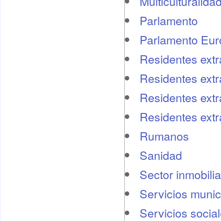
Multiculturalida
Parlamento
Parlamento Eu
Residentes extr
Residentes extr
Residentes extr
Residentes ext
Rumanos
Sanidad
Sector inmobilia
Servicios munic
Servicios socia