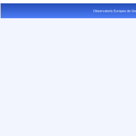
Observatorio Europeo de Ge