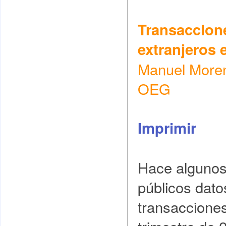
Transaccione
extranjeros 
Manuel Moren
OEG
Imprimir
Hace algunos 
públicos dato
transacciones