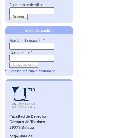
Buscar en este sitio:
Inicio de sesión
Nombre de usuario:
*
Contraseña:
*
Solicitar una nueva contraseña
Facultad de Derecho
Campus de Teatinos
29071 Málaga
oeg@uma.es