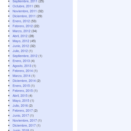
Septiembre, 2011
(25)
Octubre, 2011
(30)
Noviembre, 2011
(32)
Diciembre, 2011
(29)
Enero, 2012
(53)
Febrero, 2012
(22)
Marzo, 2012
(34)
Abril, 2012
(28)
Mayo, 2012
(45)
Junio, 2012
(32)
Julio, 2012
(1)
Septiembre, 2012
(1)
Enero, 2013
(4)
Agosto, 2013
(1)
Febrero, 2014
(1)
Marzo, 2014
(1)
Diciembre, 2014
(2)
Enero, 2015
(1)
Febrero, 2015
(1)
Abril, 2015
(4)
Mayo, 2015
(1)
Julio, 2016
(2)
Febrero, 2017
(2)
Junio, 2017
(1)
Noviembre, 2017
(1)
Diciembre, 2017
(1)
Junio, 2018
(1)