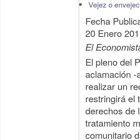
Vejez o envejec
Fecha Public
20 Enero 201
El Economist
El pleno del 
aclamación -
realizar un re
restringirá el
derechos de l
tratamiento m
comunitario d