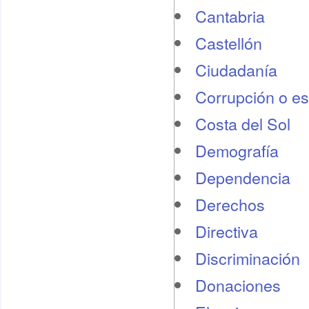
Cantabria
Castellón
Ciudadanía
Corrupción o e
Costa del Sol
Demografí­a
Dependencia
Derechos
Directiva
Discriminación
Donaciones