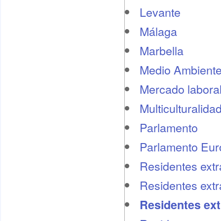
Levante
Málaga
Marbella
Medio Ambient
Mercado labora
Multiculturalida
Parlamento
Parlamento Eu
Residentes extr
Residentes extr
Residentes ext